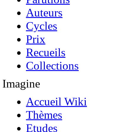
Auteurs
Cycles
Prix
Recueils
Collections
Imagine
Accueil Wiki
Thèmes
Etudes