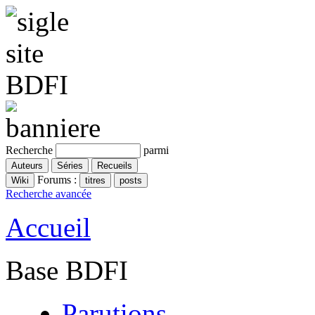
Recherche
parmi
Forums :
Recherche avancée
Accueil
Base BDFI
Parutions