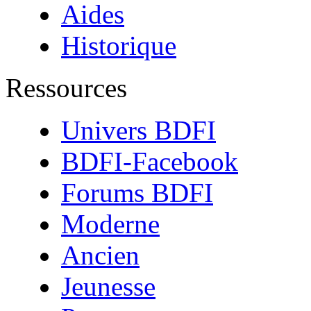
Aides
Historique
Ressources
Univers BDFI
BDFI-Facebook
Forums BDFI
Moderne
Ancien
Jeunesse