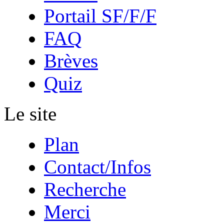
Portail SF/F/F
FAQ
Brèves
Quiz
Le site
Plan
Contact/Infos
Recherche
Merci