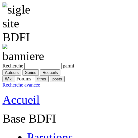
Recherche
parmi
Forums :
Recherche avancée
Accueil
Base BDFI
Parutions