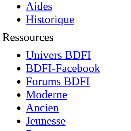
Aides
Historique
Ressources
Univers BDFI
BDFI-Facebook
Forums BDFI
Moderne
Ancien
Jeunesse