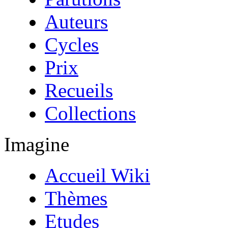
Auteurs
Cycles
Prix
Recueils
Collections
Imagine
Accueil Wiki
Thèmes
Etudes