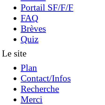
Portail SF/F/F
FAQ
Brèves
Quiz
Le site
Plan
Contact/Infos
Recherche
Merci