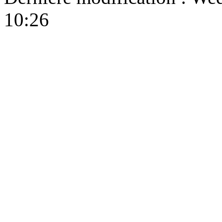
10:26