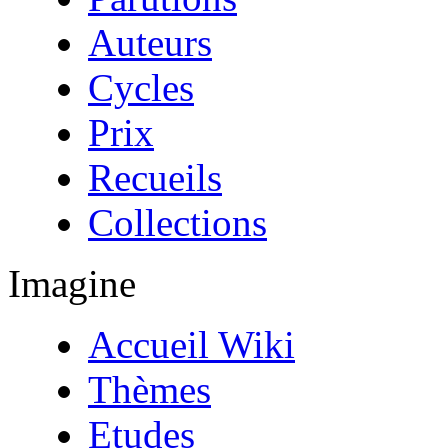
Auteurs
Cycles
Prix
Recueils
Collections
Imagine
Accueil Wiki
Thèmes
Etudes