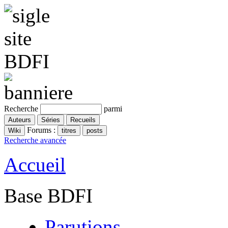
Recherche
parmi
Forums :
Recherche avancée
Accueil
Base BDFI
Parutions