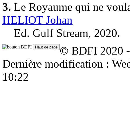
3.
Le Royaume qui ne voulai
HELIOT Johan
Ed. Gulf Stream, 2020.
© BDFI 2020 -
Dernière modification : W
10:22