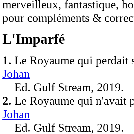
merveilleux, fantastique, ho
pour compléments & correc
L'Imparfé
1.
Le Royaume qui perdait s
Johan
Ed. Gulf Stream, 2019.
2.
Le Royaume qui n'avait p
Johan
Ed. Gulf Stream, 2019.