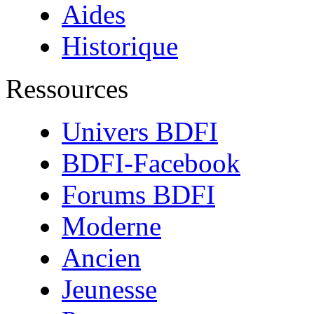
Aides
Historique
Ressources
Univers BDFI
BDFI-Facebook
Forums BDFI
Moderne
Ancien
Jeunesse