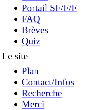
Portail SF/F/F
FAQ
Brèves
Quiz
Le site
Plan
Contact/Infos
Recherche
Merci