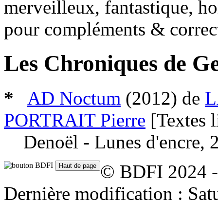
merveilleux, fantastique, ho
pour compléments & correc
Les Chroniques de G
*
AD Noctum
(2012)
de
L
PORTRAIT Pierre
[Textes 
Denoël - Lunes d'encre, 
© BDFI 2024 -
Dernière modification : Sat