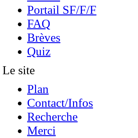
Portail SF/F/F
FAQ
Brèves
Quiz
Le site
Plan
Contact/Infos
Recherche
Merci