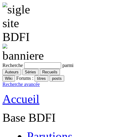
Recherche
parmi
Forums :
Recherche avancée
Accueil
Base BDFI
Parutions