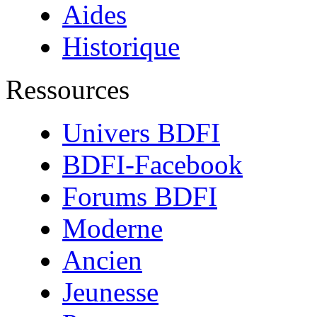
Aides
Historique
Ressources
Univers BDFI
BDFI-Facebook
Forums BDFI
Moderne
Ancien
Jeunesse