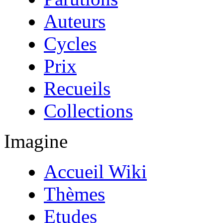
Auteurs
Cycles
Prix
Recueils
Collections
Imagine
Accueil Wiki
Thèmes
Etudes