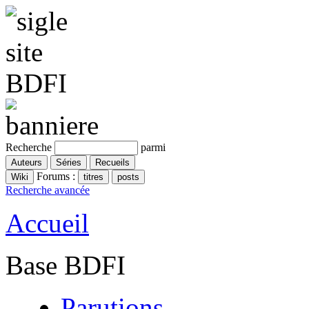
Recherche
parmi
Forums :
Recherche avancée
Accueil
Base BDFI
Parutions