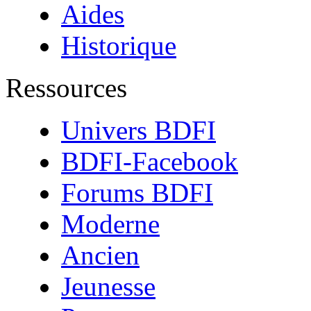
Aides
Historique
Ressources
Univers BDFI
BDFI-Facebook
Forums BDFI
Moderne
Ancien
Jeunesse