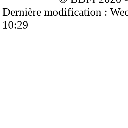
Dernière modification : W
10:29