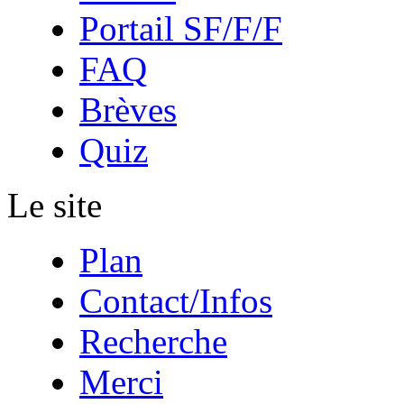
Portail SF/F/F
FAQ
Brèves
Quiz
Le site
Plan
Contact/Infos
Recherche
Merci