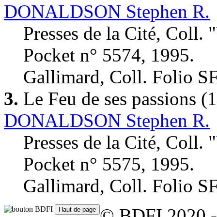
DONALDSON Stephen R.
Presses de la Cité, Coll. 
Pocket n° 5574, 1995.
Gallimard, Coll. Folio S
3.
Le Feu de ses passions
(
DONALDSON Stephen R.
Presses de la Cité, Coll. 
Pocket n° 5575, 1995.
Gallimard, Coll. Folio S
© BDFI 2020 -