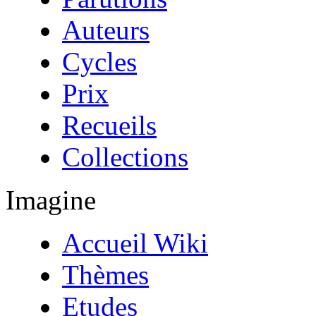
Auteurs
Cycles
Prix
Recueils
Collections
Imagine
Accueil Wiki
Thèmes
Etudes