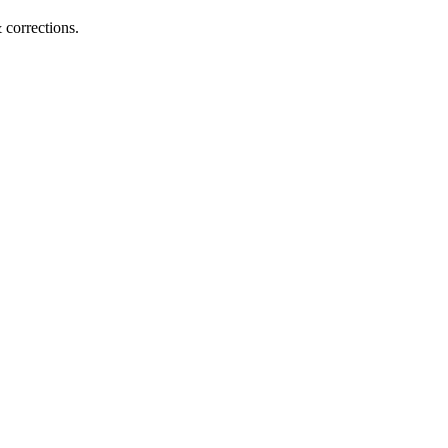
corrections.