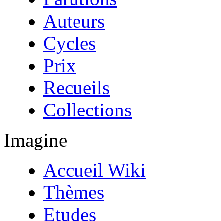
Auteurs
Cycles
Prix
Recueils
Collections
Imagine
Accueil Wiki
Thèmes
Etudes