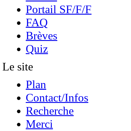
Portail SF/F/F
FAQ
Brèves
Quiz
Le site
Plan
Contact/Infos
Recherche
Merci