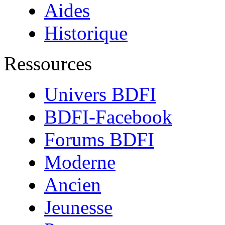
Aides
Historique
Ressources
Univers BDFI
BDFI-Facebook
Forums BDFI
Moderne
Ancien
Jeunesse