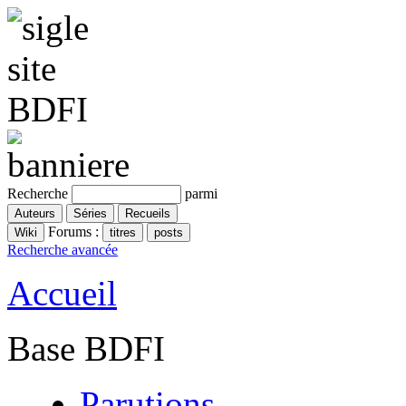
Recherche
parmi
Forums :
Recherche avancée
Accueil
Base BDFI
Parutions