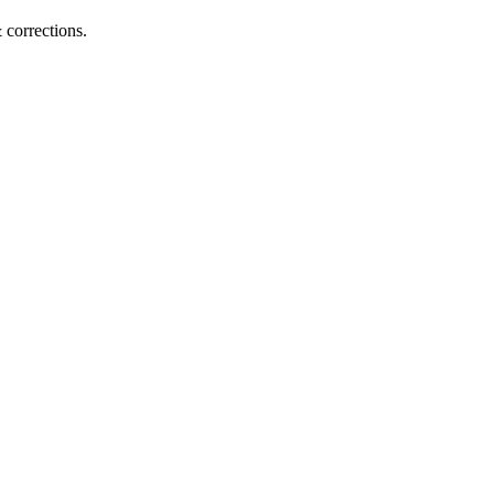
corrections.