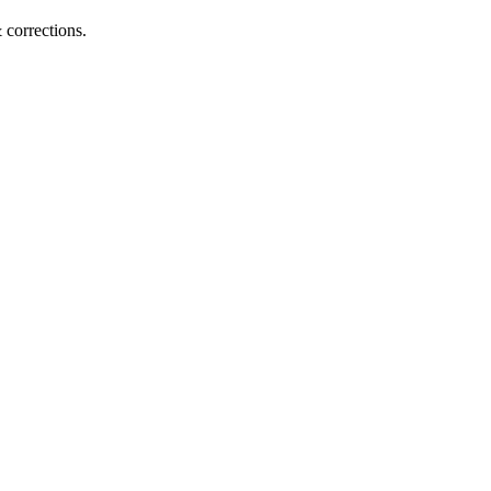
corrections.