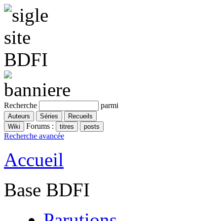
Recherche
parmi
Forums :
Recherche avancée
Accueil
Base BDFI
Parutions