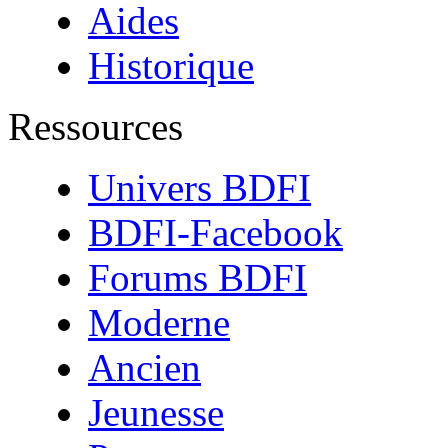
Aides
Historique
Ressources
Univers BDFI
BDFI-Facebook
Forums BDFI
Moderne
Ancien
Jeunesse