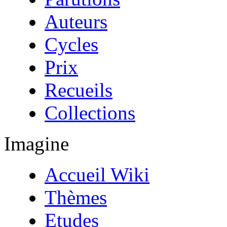
Auteurs
Cycles
Prix
Recueils
Collections
Imagine
Accueil Wiki
Thèmes
Etudes