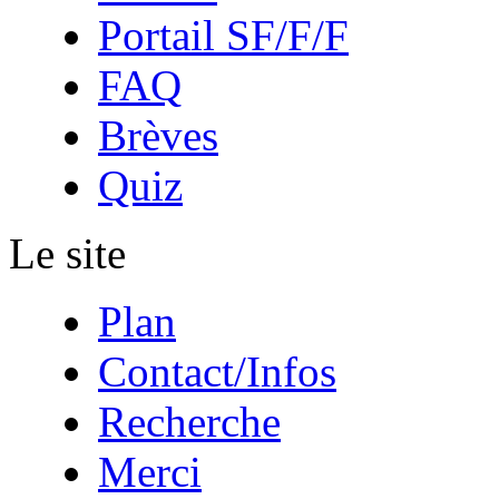
Portail SF/F/F
FAQ
Brèves
Quiz
Le site
Plan
Contact/Infos
Recherche
Merci