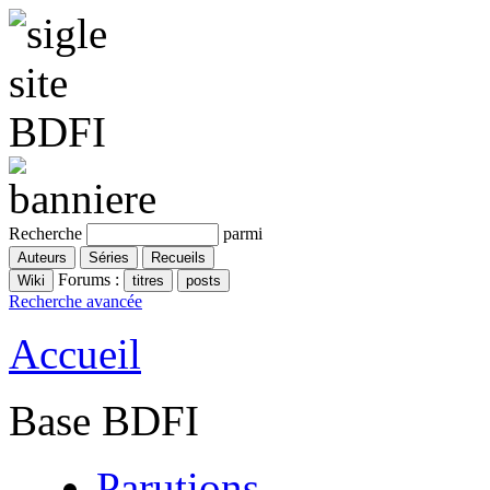
Recherche
parmi
Forums :
Recherche avancée
Accueil
Base BDFI
Parutions