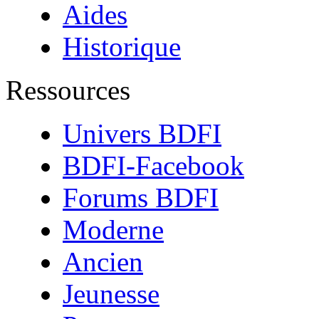
Aides
Historique
Ressources
Univers BDFI
BDFI-Facebook
Forums BDFI
Moderne
Ancien
Jeunesse