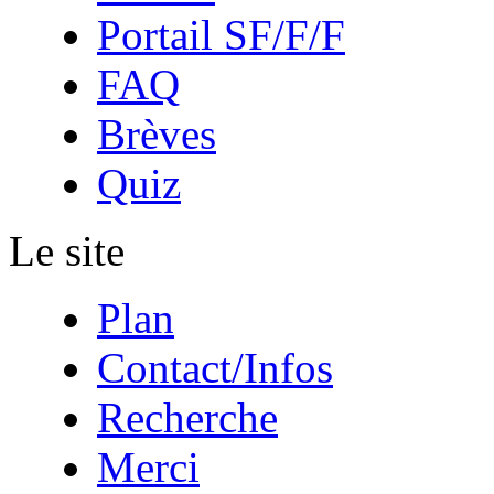
Portail SF/F/F
FAQ
Brèves
Quiz
Le site
Plan
Contact/Infos
Recherche
Merci