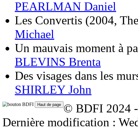
PEARLMAN Daniel
Les Convertis
(2004, The
Michael
Un mauvais moment à pa
BLEVINS Brenta
Des visages dans les mur
SHIRLEY John
© BDFI 2024 -
Dernière modification : We