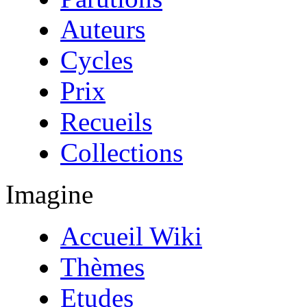
Auteurs
Cycles
Prix
Recueils
Collections
Imagine
Accueil Wiki
Thèmes
Etudes