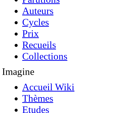
Auteurs
Cycles
Prix
Recueils
Collections
Imagine
Accueil Wiki
Thèmes
Etudes