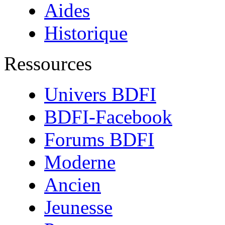
Aides
Historique
Ressources
Univers BDFI
BDFI-Facebook
Forums BDFI
Moderne
Ancien
Jeunesse