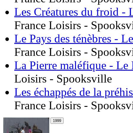
Les Créatures du froid - 
France Loisirs - Spooksvi
Le Pays des ténèbres - Les
France Loisirs - Spooksvi
La Pierre maléfique - Le
Loisirs - Spooksville
Les échappés de la préhis
France Loisirs - Spooksvi