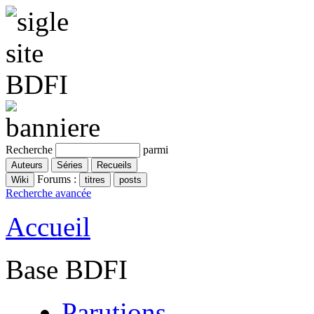
Recherche
parmi
Forums :
Recherche avancée
Accueil
Base BDFI
Parutions