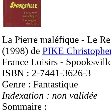
La Pierre maléfique - Le Re
(1998)
de
PIKE Christophe
France Loisirs - Spooksvill
ISBN : 2-7441-3626-3
Genre : Fantastique
Indexation : non validée
Sommaire :