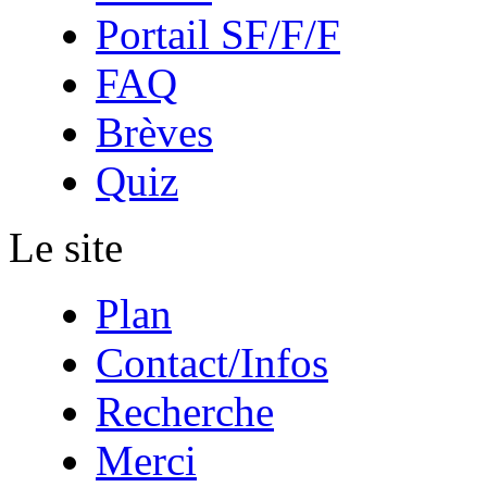
Portail SF/F/F
FAQ
Brèves
Quiz
Le site
Plan
Contact/Infos
Recherche
Merci