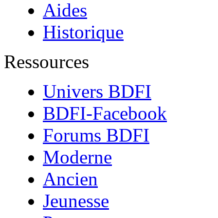
Aides
Historique
Ressources
Univers BDFI
BDFI-Facebook
Forums BDFI
Moderne
Ancien
Jeunesse