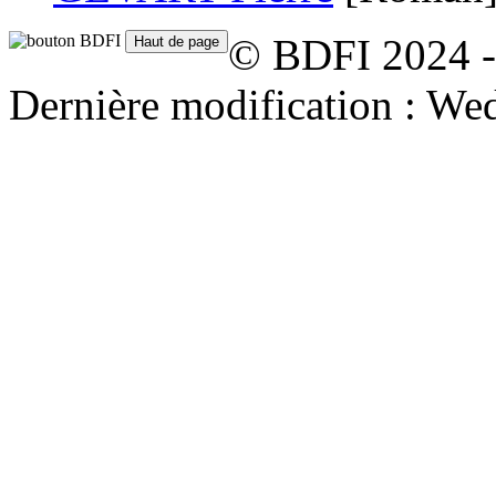
© BDFI 2024 -
Dernière modification : We