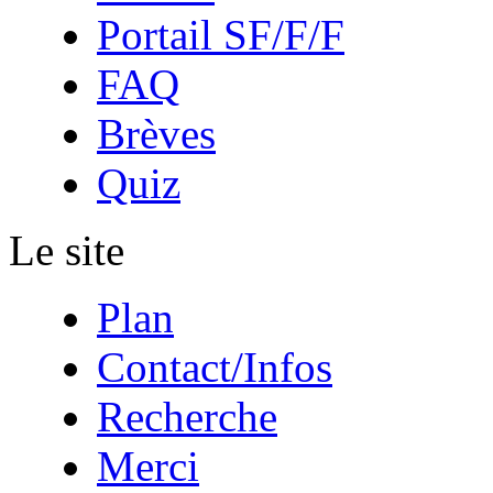
Portail SF/F/F
FAQ
Brèves
Quiz
Le site
Plan
Contact/Infos
Recherche
Merci