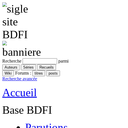
Recherche
parmi
Forums :
Recherche avancée
Accueil
Base BDFI
Parutions