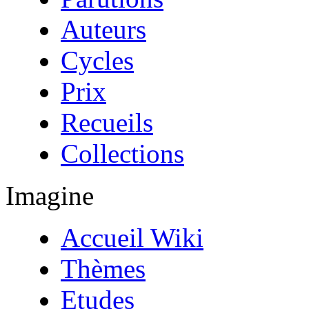
Auteurs
Cycles
Prix
Recueils
Collections
Imagine
Accueil Wiki
Thèmes
Etudes