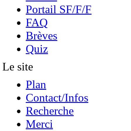
Portail SF/F/F
FAQ
Brèves
Quiz
Le site
Plan
Contact/Infos
Recherche
Merci