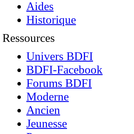
Aides
Historique
Ressources
Univers BDFI
BDFI-Facebook
Forums BDFI
Moderne
Ancien
Jeunesse