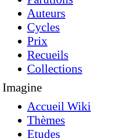
Auteurs
Cycles
Prix
Recueils
Collections
Imagine
Accueil Wiki
Thèmes
Etudes