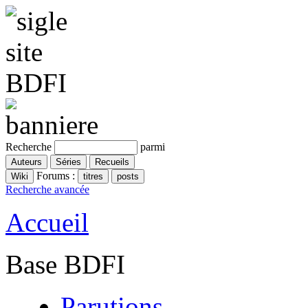
Recherche
parmi
Forums :
Recherche avancée
Accueil
Base BDFI
Parutions