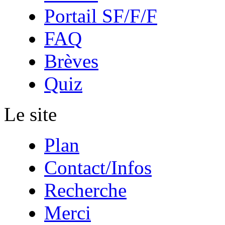
Portail SF/F/F
FAQ
Brèves
Quiz
Le site
Plan
Contact/Infos
Recherche
Merci