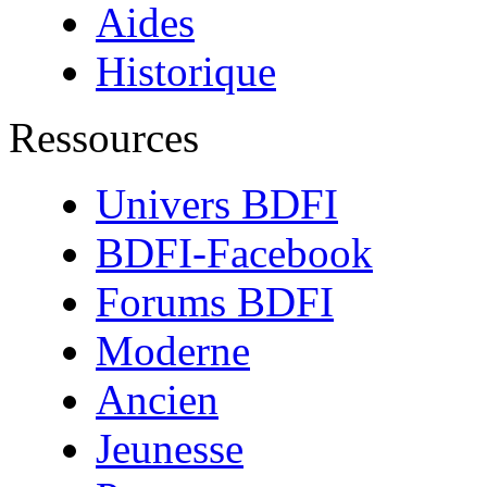
Aides
Historique
Ressources
Univers BDFI
BDFI-Facebook
Forums BDFI
Moderne
Ancien
Jeunesse