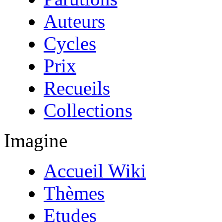
Auteurs
Cycles
Prix
Recueils
Collections
Imagine
Accueil Wiki
Thèmes
Etudes