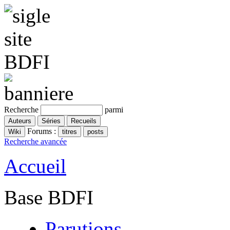
Recherche
parmi
Forums :
Recherche avancée
Accueil
Base BDFI
Parutions