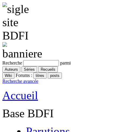
Recherche
parmi
Forums :
Recherche avancée
Accueil
Base BDFI
Parutions