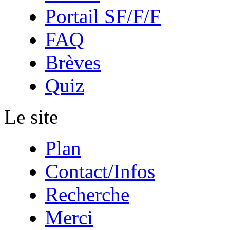
Portail SF/F/F
FAQ
Brèves
Quiz
Le site
Plan
Contact/Infos
Recherche
Merci