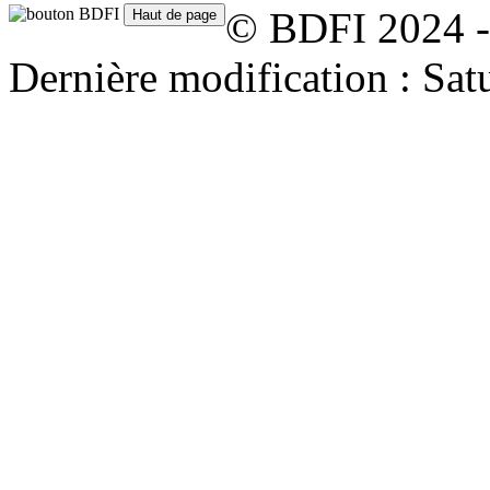
© BDFI 2024 -
Dernière modification : Sat