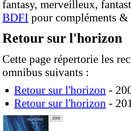
fantasy, merveilleux, fantas
BDFI
pour compléments & c
Retour sur l'horizon
Cette page répertorie les re
omnibus suivants :
Retour sur l'horizon
- 200
Retour sur l'horizon
- 201