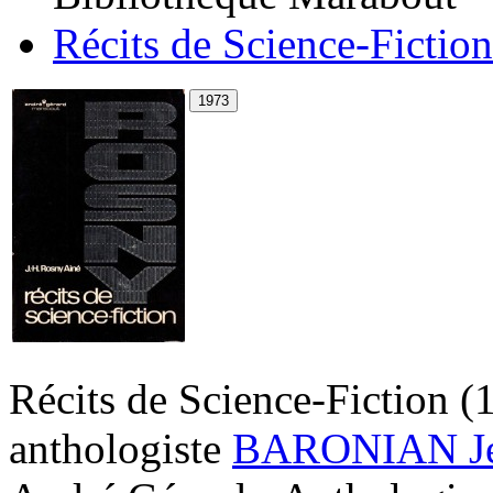
Récits de Science-Fiction
Récits de Science-Fiction
(
anthologiste
BARONIAN Jea