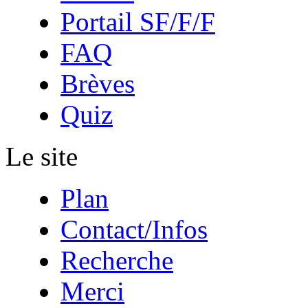
Portail SF/F/F
FAQ
Brèves
Quiz
Le site
Plan
Contact/Infos
Recherche
Merci