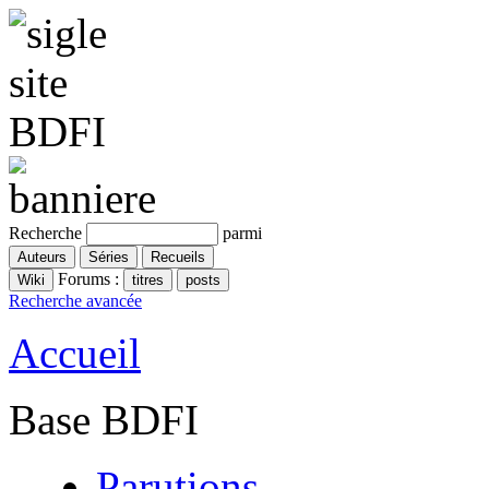
Recherche
parmi
Forums :
Recherche avancée
Accueil
Base BDFI
Parutions