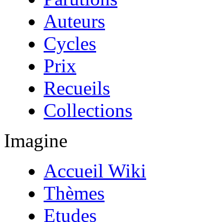
Auteurs
Cycles
Prix
Recueils
Collections
Imagine
Accueil Wiki
Thèmes
Etudes