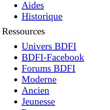
Aides
Historique
Ressources
Univers BDFI
BDFI-Facebook
Forums BDFI
Moderne
Ancien
Jeunesse