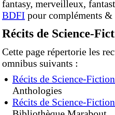
fantasy, merveilleux, fantas
BDFI
pour compléments & c
Récits de Science-Fic
Cette page répertorie les re
omnibus suivants :
Récits de Science-Fiction
Anthologies
Récits de Science-Fiction
Bibliothèque Marabout