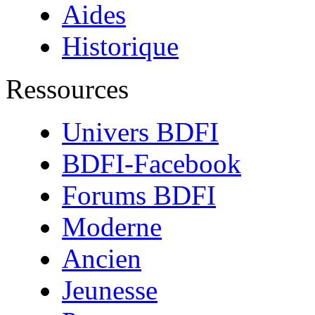
Aides
Historique
Ressources
Univers BDFI
BDFI-Facebook
Forums BDFI
Moderne
Ancien
Jeunesse