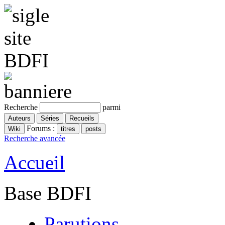
Recherche
parmi
Forums :
Recherche avancée
Accueil
Base BDFI
Parutions