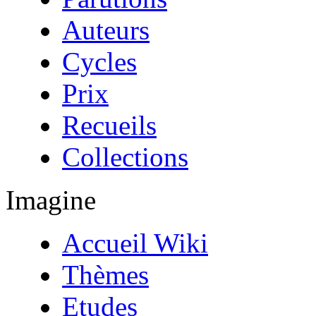
Auteurs
Cycles
Prix
Recueils
Collections
Imagine
Accueil Wiki
Thèmes
Etudes