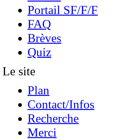
Portail SF/F/F
FAQ
Brèves
Quiz
Le site
Plan
Contact/Infos
Recherche
Merci