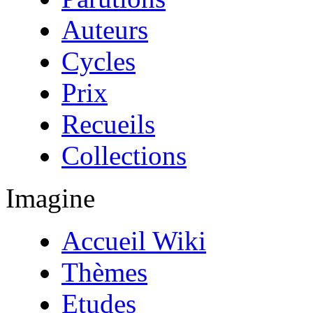
Auteurs
Cycles
Prix
Recueils
Collections
Imagine
Accueil Wiki
Thèmes
Etudes