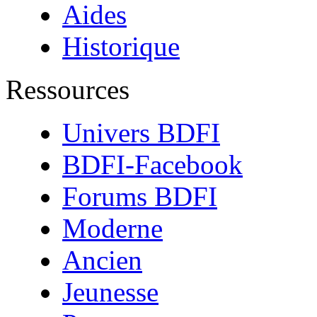
Aides
Historique
Ressources
Univers BDFI
BDFI-Facebook
Forums BDFI
Moderne
Ancien
Jeunesse