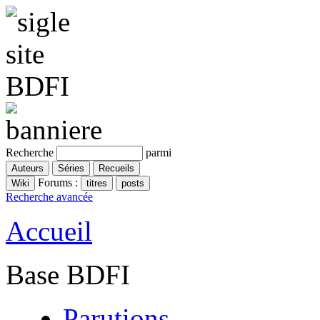
Recherche
parmi
Forums :
Recherche avancée
Accueil
Base BDFI
Parutions