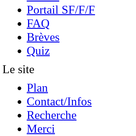
Portail SF/F/F
FAQ
Brèves
Quiz
Le site
Plan
Contact/Infos
Recherche
Merci