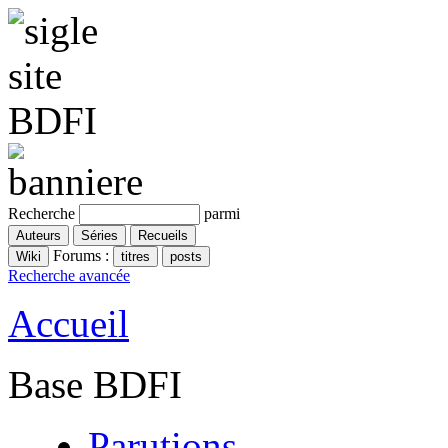
Recherche
parmi
Forums :
Recherche avancée
Accueil
Base BDFI
Parutions