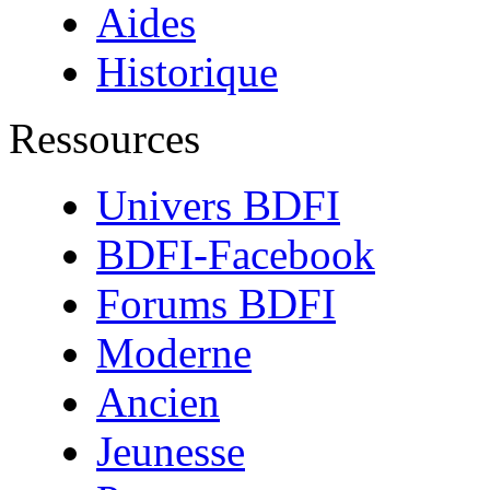
Aides
Historique
Ressources
Univers BDFI
BDFI-Facebook
Forums BDFI
Moderne
Ancien
Jeunesse