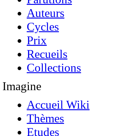
Auteurs
Cycles
Prix
Recueils
Collections
Imagine
Accueil Wiki
Thèmes
Etudes