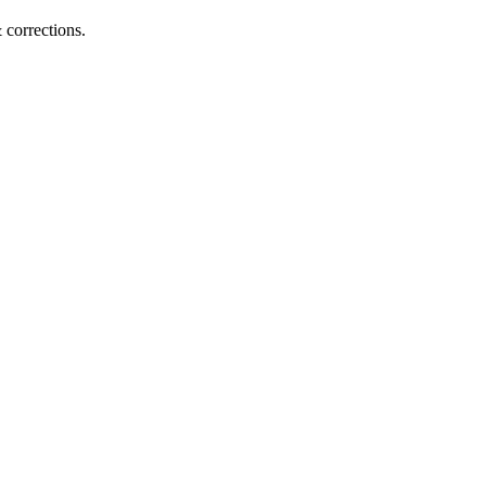
corrections.