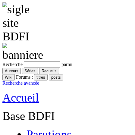
Recherche
parmi
Forums :
Recherche avancée
Accueil
Base BDFI
Parutions