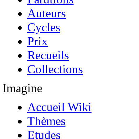
Auteurs
Cycles
Prix
Recueils
Collections
Imagine
Accueil Wiki
Thèmes
Etudes