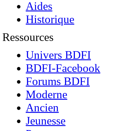
Aides
Historique
Ressources
Univers BDFI
BDFI-Facebook
Forums BDFI
Moderne
Ancien
Jeunesse