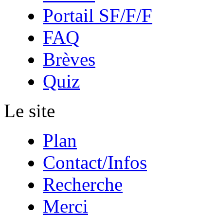
Portail SF/F/F
FAQ
Brèves
Quiz
Le site
Plan
Contact/Infos
Recherche
Merci