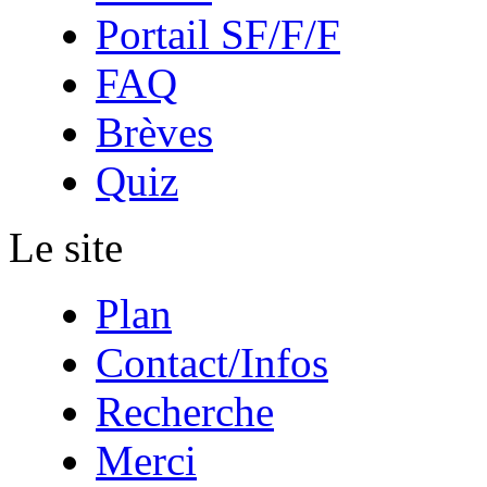
Portail SF/F/F
FAQ
Brèves
Quiz
Le site
Plan
Contact/Infos
Recherche
Merci