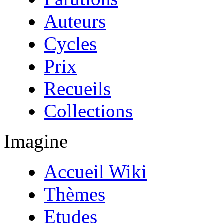
Auteurs
Cycles
Prix
Recueils
Collections
Imagine
Accueil Wiki
Thèmes
Etudes