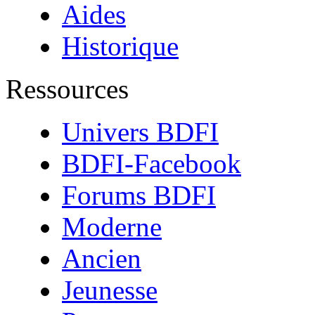
Aides
Historique
Ressources
Univers BDFI
BDFI-Facebook
Forums BDFI
Moderne
Ancien
Jeunesse