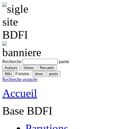
Recherche
parmi
Forums :
Recherche avancée
Accueil
Base BDFI
Parutions