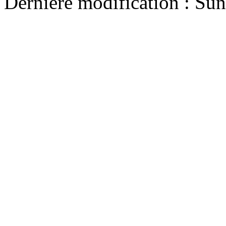
Dernière modification : Su