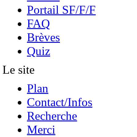
Portail SF/F/F
FAQ
Brèves
Quiz
Le site
Plan
Contact/Infos
Recherche
Merci