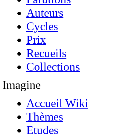
Auteurs
Cycles
Prix
Recueils
Collections
Imagine
Accueil Wiki
Thèmes
Etudes