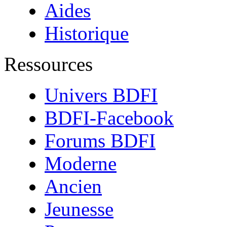
Aides
Historique
Ressources
Univers BDFI
BDFI-Facebook
Forums BDFI
Moderne
Ancien
Jeunesse