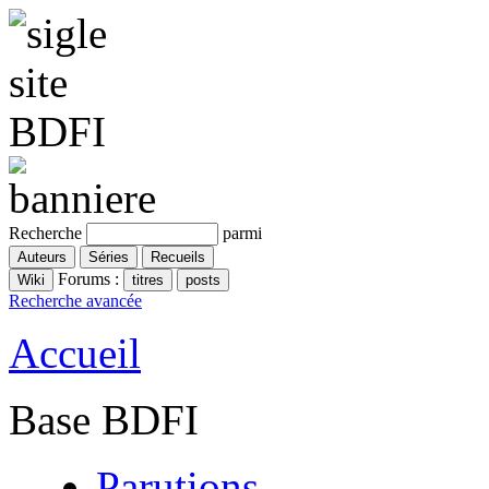
Recherche
parmi
Forums :
Recherche avancée
Accueil
Base BDFI
Parutions