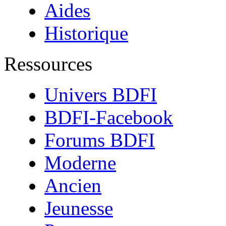
Aides
Historique
Ressources
Univers BDFI
BDFI-Facebook
Forums BDFI
Moderne
Ancien
Jeunesse