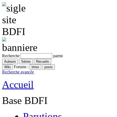
Recherche
parmi
Forums :
Recherche avancée
Accueil
Base BDFI
Parutions