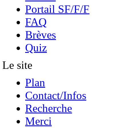
Portail SF/F/F
FAQ
Brèves
Quiz
Le site
Plan
Contact/Infos
Recherche
Merci