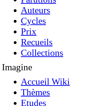
Auteurs
Cycles
Prix
Recueils
Collections
Imagine
Accueil Wiki
Thèmes
Etudes