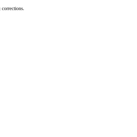
corrections.