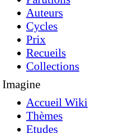
Auteurs
Cycles
Prix
Recueils
Collections
Imagine
Accueil Wiki
Thèmes
Etudes