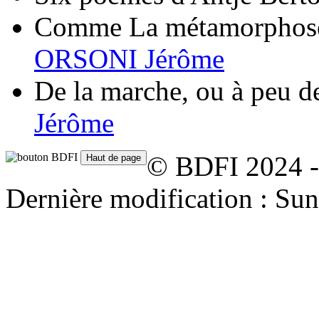
Comme La métamorphose,
ORSONI Jérôme
De la marche, ou à peu d
Jérôme
© BDFI 2024 -
Dernière modification : Su