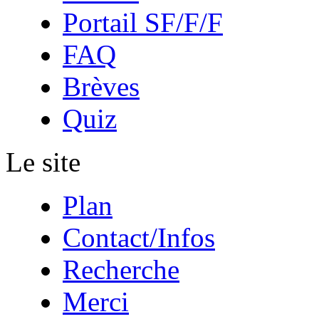
Portail SF/F/F
FAQ
Brèves
Quiz
Le site
Plan
Contact/Infos
Recherche
Merci