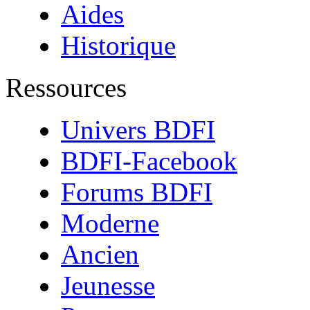
Aides
Historique
Ressources
Univers BDFI
BDFI-Facebook
Forums BDFI
Moderne
Ancien
Jeunesse