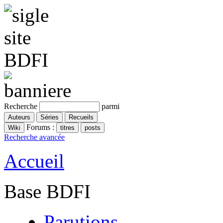
Recherche
parmi
Forums :
Recherche avancée
Accueil
Base BDFI
Parutions