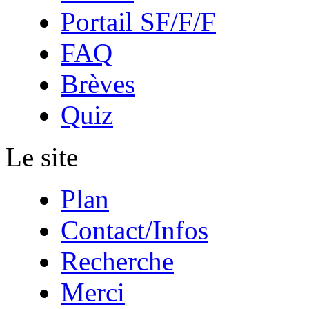
Portail SF/F/F
FAQ
Brèves
Quiz
Le site
Plan
Contact/Infos
Recherche
Merci