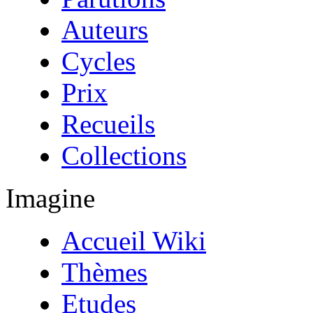
Auteurs
Cycles
Prix
Recueils
Collections
Imagine
Accueil Wiki
Thèmes
Etudes