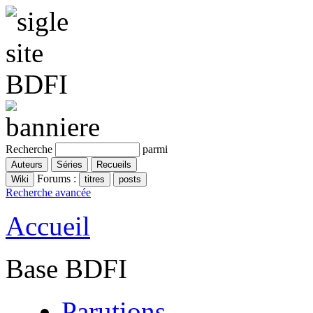
Recherche
parmi
Forums :
Recherche avancée
Accueil
Base BDFI
Parutions