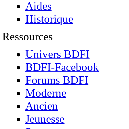
Aides
Historique
Ressources
Univers BDFI
BDFI-Facebook
Forums BDFI
Moderne
Ancien
Jeunesse