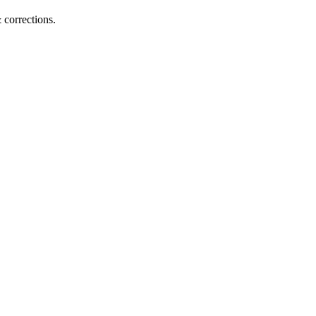
corrections.