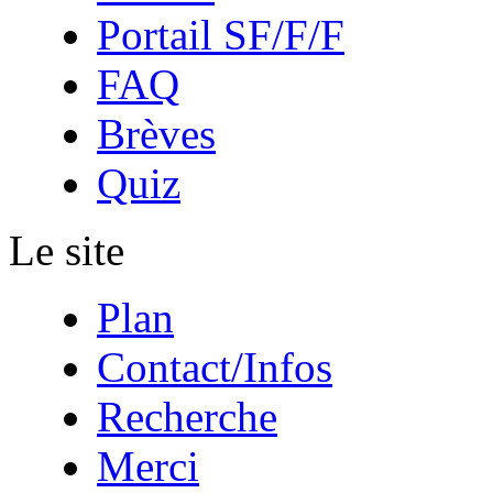
Portail SF/F/F
FAQ
Brèves
Quiz
Le site
Plan
Contact/Infos
Recherche
Merci