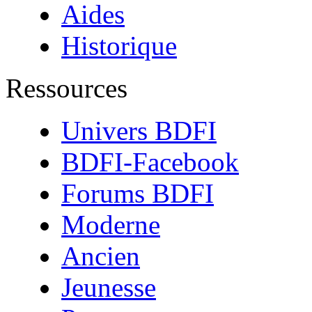
Aides
Historique
Ressources
Univers BDFI
BDFI-Facebook
Forums BDFI
Moderne
Ancien
Jeunesse