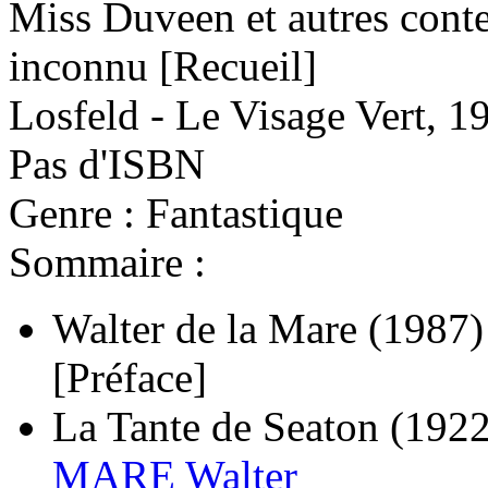
Miss Duveen et autres conte
inconnu
[Recueil]
Losfeld - Le Visage Vert, 1
Pas d'ISBN
Genre : Fantastique
Sommaire :
Walter de la Mare
(1987)
[Préface]
La Tante de Seaton
(1922
MARE Walter