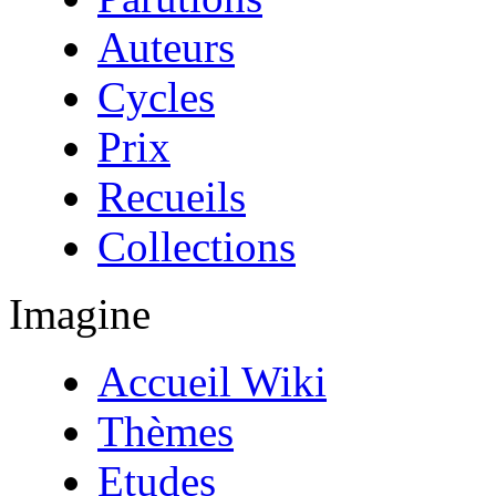
Auteurs
Cycles
Prix
Recueils
Collections
Imagine
Accueil Wiki
Thèmes
Etudes