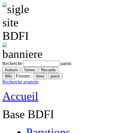
Recherche
parmi
Forums :
Recherche avancée
Accueil
Base BDFI
Parutions