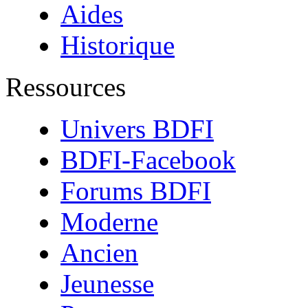
Aides
Historique
Ressources
Univers BDFI
BDFI-Facebook
Forums BDFI
Moderne
Ancien
Jeunesse