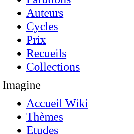
Auteurs
Cycles
Prix
Recueils
Collections
Imagine
Accueil Wiki
Thèmes
Etudes