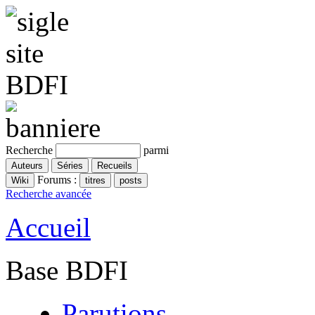
Recherche
parmi
Forums :
Recherche avancée
Accueil
Base BDFI
Parutions