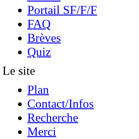
Portail SF/F/F
FAQ
Brèves
Quiz
Le site
Plan
Contact/Infos
Recherche
Merci