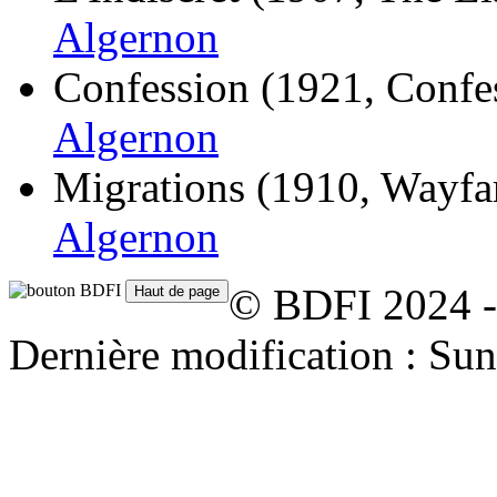
Algernon
Confession
(1921, Confe
Algernon
Migrations
(1910, Wayfa
Algernon
© BDFI 2024 -
Dernière modification : Su