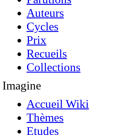
Auteurs
Cycles
Prix
Recueils
Collections
Imagine
Accueil Wiki
Thèmes
Etudes