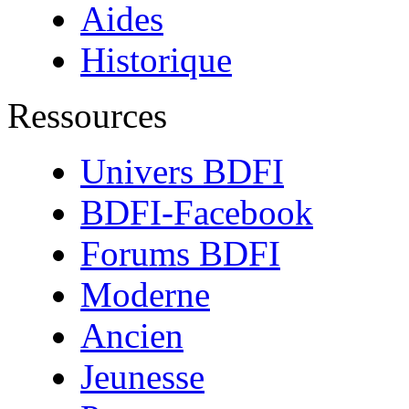
Aides
Historique
Ressources
Univers BDFI
BDFI-Facebook
Forums BDFI
Moderne
Ancien
Jeunesse