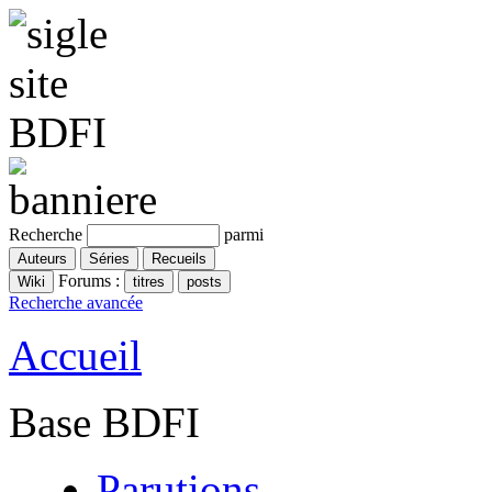
Recherche
parmi
Forums :
Recherche avancée
Accueil
Base BDFI
Parutions