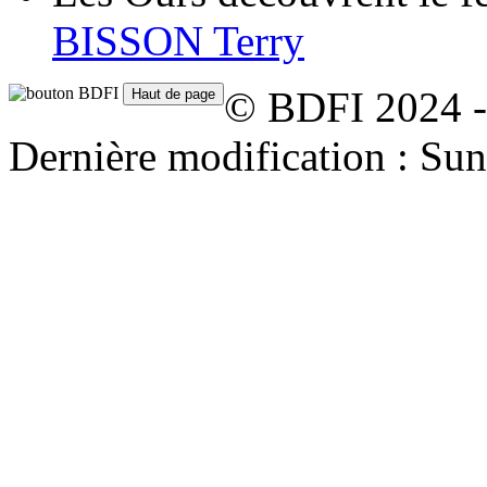
BISSON Terry
© BDFI 2024 -
Dernière modification : Su