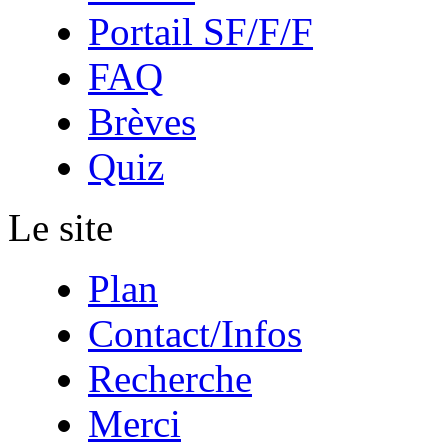
Portail SF/F/F
FAQ
Brèves
Quiz
Le site
Plan
Contact/Infos
Recherche
Merci