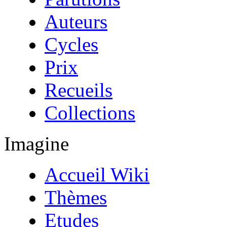
Auteurs
Cycles
Prix
Recueils
Collections
Imagine
Accueil Wiki
Thèmes
Etudes