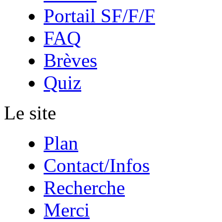
Portail SF/F/F
FAQ
Brèves
Quiz
Le site
Plan
Contact/Infos
Recherche
Merci