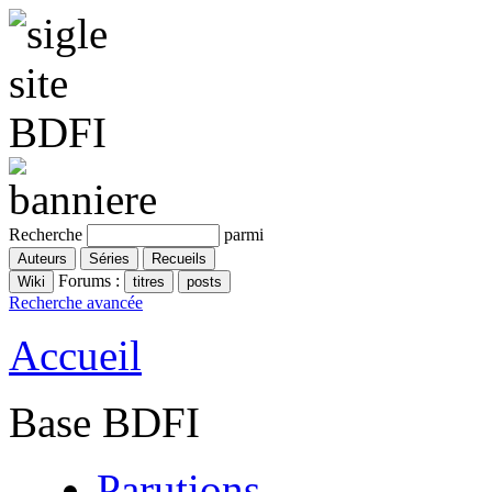
Recherche
parmi
Forums :
Recherche avancée
Accueil
Base BDFI
Parutions