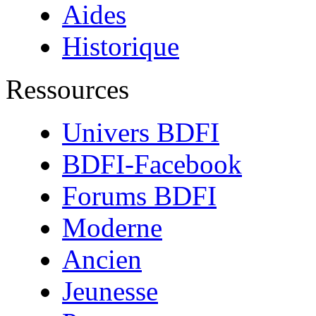
Aides
Historique
Ressources
Univers BDFI
BDFI-Facebook
Forums BDFI
Moderne
Ancien
Jeunesse