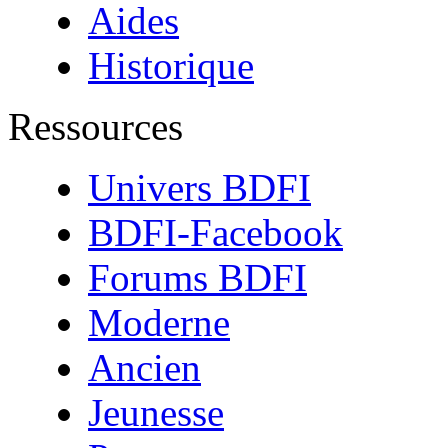
Aides
Historique
Ressources
Univers BDFI
BDFI-Facebook
Forums BDFI
Moderne
Ancien
Jeunesse