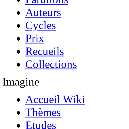
Auteurs
Cycles
Prix
Recueils
Collections
Imagine
Accueil Wiki
Thèmes
Etudes