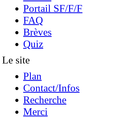
Portail SF/F/F
FAQ
Brèves
Quiz
Le site
Plan
Contact/Infos
Recherche
Merci