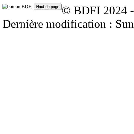
© BDFI 2024 -
Dernière modification : Su