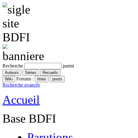
Recherche
parmi
Forums :
Recherche avancée
Accueil
Base BDFI
Parutions