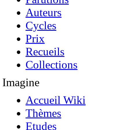
Auteurs
Cycles
Prix
Recueils
Collections
Imagine
Accueil Wiki
Thèmes
Etudes