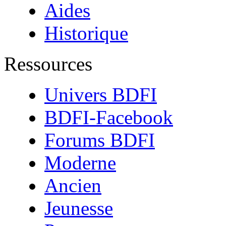
Aides
Historique
Ressources
Univers BDFI
BDFI-Facebook
Forums BDFI
Moderne
Ancien
Jeunesse