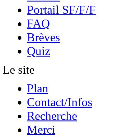
Portail SF/F/F
FAQ
Brèves
Quiz
Le site
Plan
Contact/Infos
Recherche
Merci