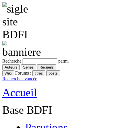
Recherche
parmi
Forums :
Recherche avancée
Accueil
Base BDFI
Parutions