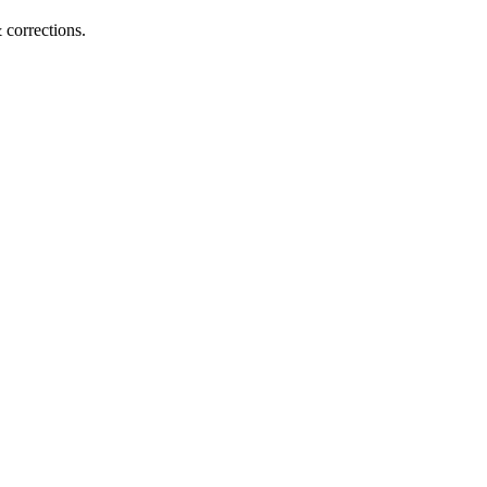
corrections.