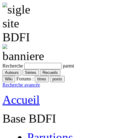
Recherche
parmi
Forums :
Recherche avancée
Accueil
Base BDFI
Parutions