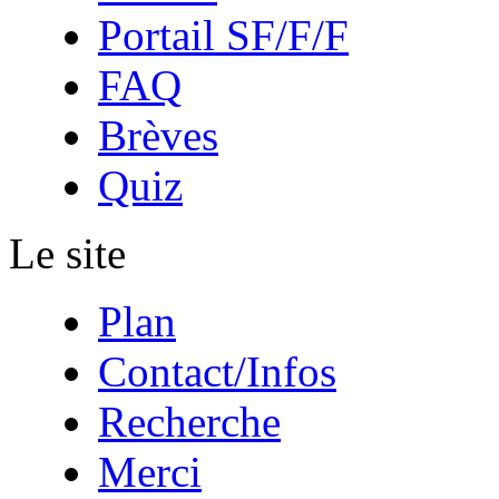
Portail SF/F/F
FAQ
Brèves
Quiz
Le site
Plan
Contact/Infos
Recherche
Merci