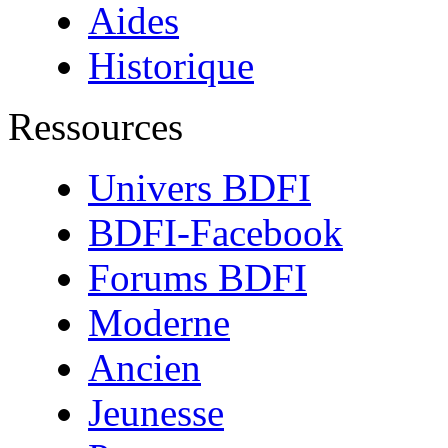
Aides
Historique
Ressources
Univers BDFI
BDFI-Facebook
Forums BDFI
Moderne
Ancien
Jeunesse