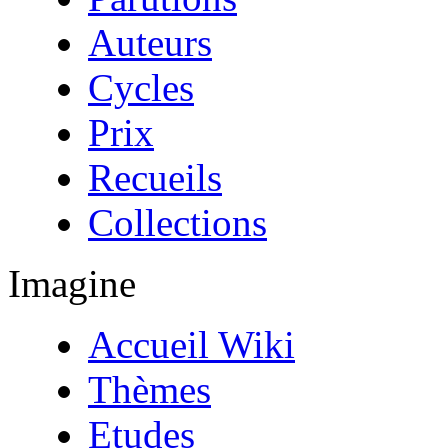
Auteurs
Cycles
Prix
Recueils
Collections
Imagine
Accueil Wiki
Thèmes
Etudes