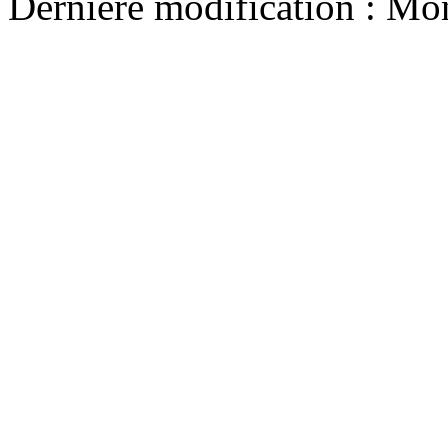
Dernière modification : Mo