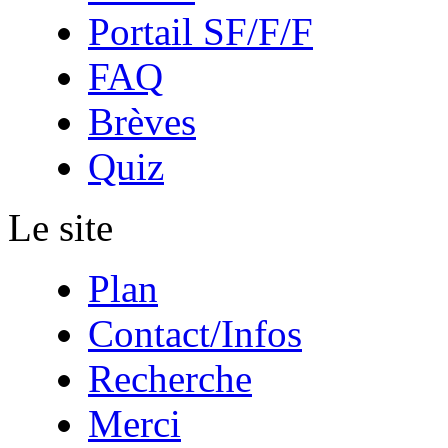
Portail SF/F/F
FAQ
Brèves
Quiz
Le site
Plan
Contact/Infos
Recherche
Merci