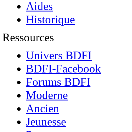
Aides
Historique
Ressources
Univers BDFI
BDFI-Facebook
Forums BDFI
Moderne
Ancien
Jeunesse