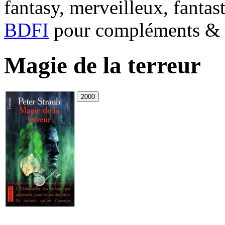
fantasy, merveilleux, fantas
BDFI
pour compléments & c
Magie de la terreur