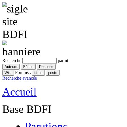
Recherche
parmi
Forums :
Recherche avancée
Accueil
Base BDFI
Parutions