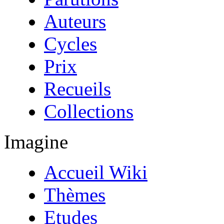
Auteurs
Cycles
Prix
Recueils
Collections
Imagine
Accueil Wiki
Thèmes
Etudes