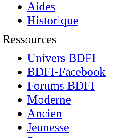
Aides
Historique
Ressources
Univers BDFI
BDFI-Facebook
Forums BDFI
Moderne
Ancien
Jeunesse