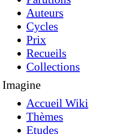
Auteurs
Cycles
Prix
Recueils
Collections
Imagine
Accueil Wiki
Thèmes
Etudes