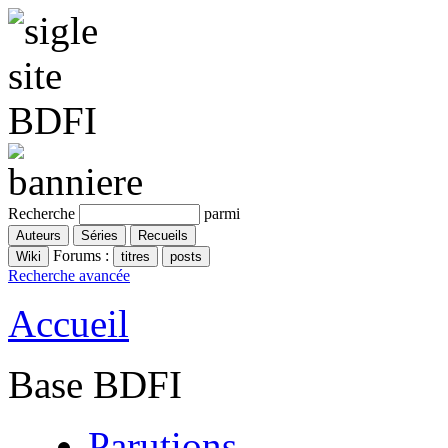
Recherche
parmi
Forums :
Recherche avancée
Accueil
Base BDFI
Parutions