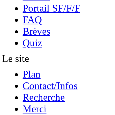
Portail SF/F/F
FAQ
Brèves
Quiz
Le site
Plan
Contact/Infos
Recherche
Merci