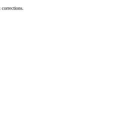
corrections.