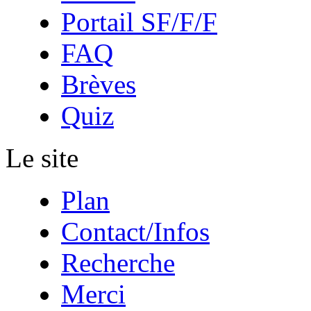
Portail SF/F/F
FAQ
Brèves
Quiz
Le site
Plan
Contact/Infos
Recherche
Merci