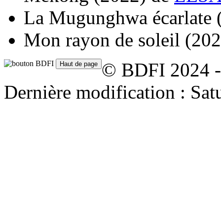
La Mugunghwa écarlate
Mon rayon de soleil
(202
© BDFI 2024 -
Dernière modification : Sat