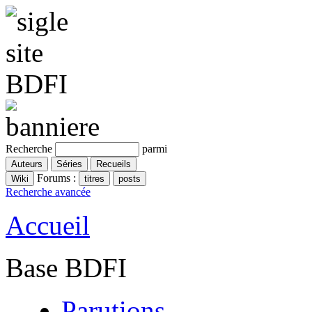
Recherche
parmi
Forums :
Recherche avancée
Accueil
Base BDFI
Parutions