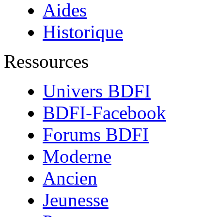
Aides
Historique
Ressources
Univers BDFI
BDFI-Facebook
Forums BDFI
Moderne
Ancien
Jeunesse