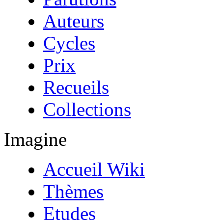
Auteurs
Cycles
Prix
Recueils
Collections
Imagine
Accueil Wiki
Thèmes
Etudes