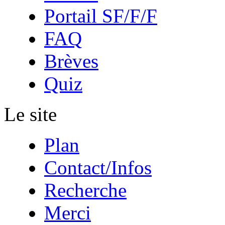
Portail SF/F/F
FAQ
Brèves
Quiz
Le site
Plan
Contact/Infos
Recherche
Merci