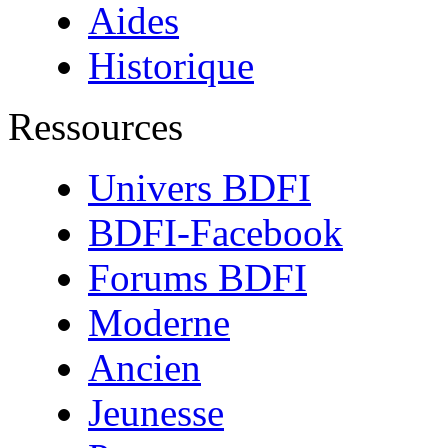
Aides
Historique
Ressources
Univers BDFI
BDFI-Facebook
Forums BDFI
Moderne
Ancien
Jeunesse