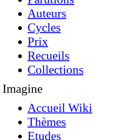
Auteurs
Cycles
Prix
Recueils
Collections
Imagine
Accueil Wiki
Thèmes
Etudes