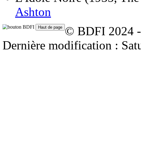
Ashton
© BDFI 2024 -
Dernière modification : Sat