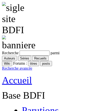
Recherche
parmi
Forums :
Recherche avancée
Accueil
Base BDFI
Parutions