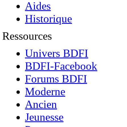
Aides
Historique
Ressources
Univers BDFI
BDFI-Facebook
Forums BDFI
Moderne
Ancien
Jeunesse