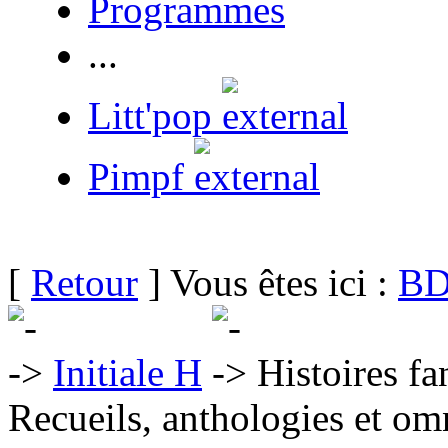
Programmes
...
Litt'pop
Pimpf
[
Retour
] Vous êtes ici :
BD
Initiale H
Histoires fa
Recueils, anthologies et om