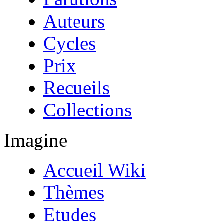
Auteurs
Cycles
Prix
Recueils
Collections
Imagine
Accueil Wiki
Thèmes
Etudes