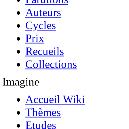
Auteurs
Cycles
Prix
Recueils
Collections
Imagine
Accueil Wiki
Thèmes
Etudes