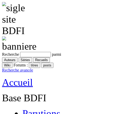
Recherche
parmi
Forums :
Recherche avancée
Accueil
Base BDFI
Parutions