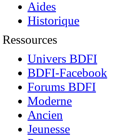
Aides
Historique
Ressources
Univers BDFI
BDFI-Facebook
Forums BDFI
Moderne
Ancien
Jeunesse