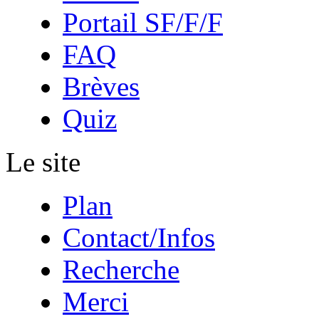
Portail SF/F/F
FAQ
Brèves
Quiz
Le site
Plan
Contact/Infos
Recherche
Merci