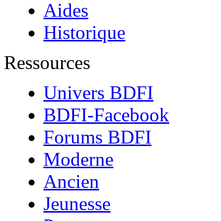
Aides
Historique
Ressources
Univers BDFI
BDFI-Facebook
Forums BDFI
Moderne
Ancien
Jeunesse