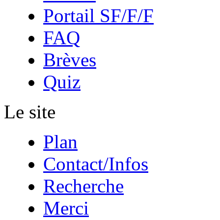
Portail SF/F/F
FAQ
Brèves
Quiz
Le site
Plan
Contact/Infos
Recherche
Merci