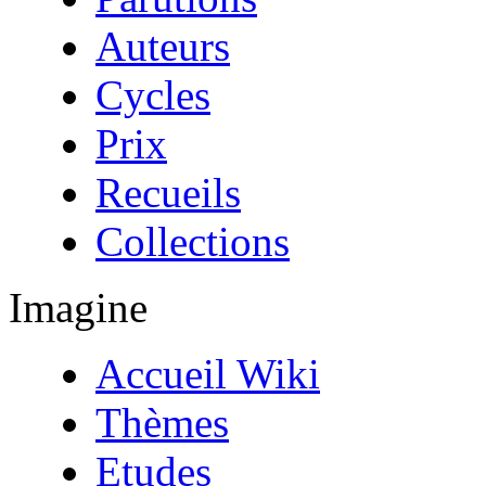
Auteurs
Cycles
Prix
Recueils
Collections
Imagine
Accueil Wiki
Thèmes
Etudes