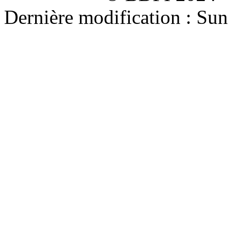
Dernière modification : Su