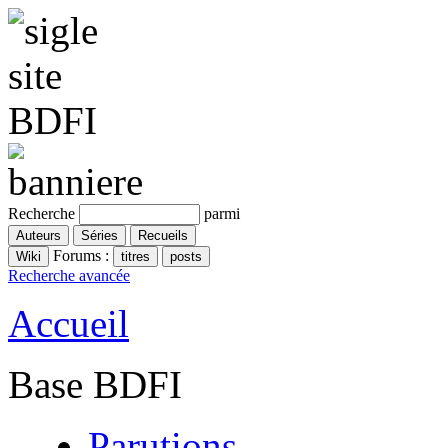
Recherche
parmi
Forums :
Recherche avancée
Accueil
Base BDFI
Parutions