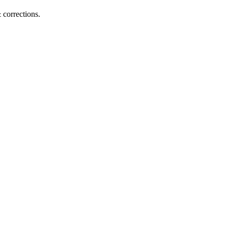
corrections.