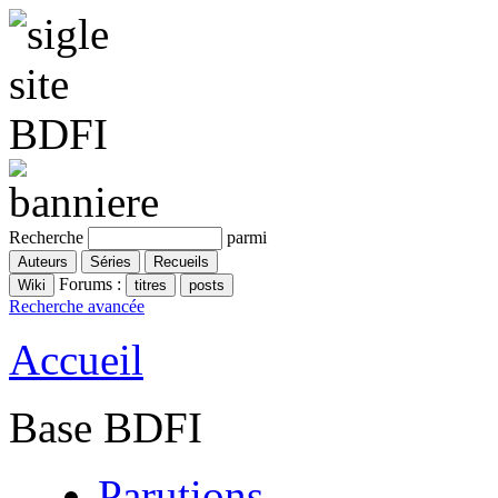
Recherche
parmi
Forums :
Recherche avancée
Accueil
Base BDFI
Parutions