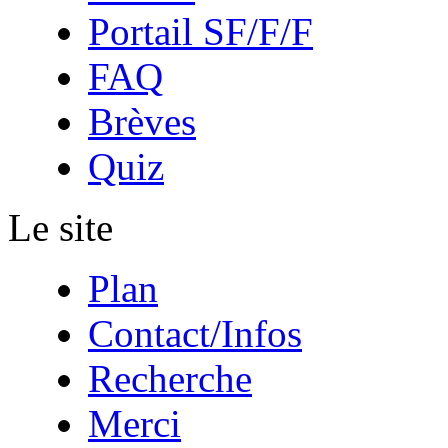
Portail SF/F/F
FAQ
Brèves
Quiz
Le site
Plan
Contact/Infos
Recherche
Merci