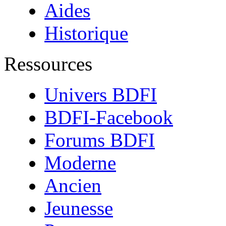
Aides
Historique
Ressources
Univers BDFI
BDFI-Facebook
Forums BDFI
Moderne
Ancien
Jeunesse