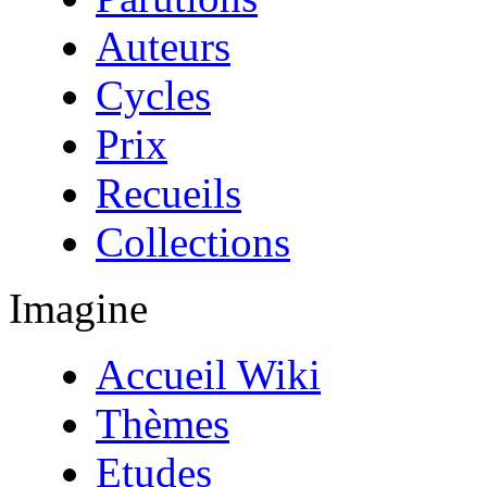
Auteurs
Cycles
Prix
Recueils
Collections
Imagine
Accueil Wiki
Thèmes
Etudes