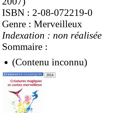
2007)
ISBN : 2-08-072219-0
Genre : Merveilleux
Indexation : non réalisée
Sommaire :
(Contenu inconnu)