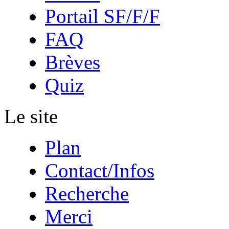
Portail SF/F/F
FAQ
Brèves
Quiz
Le site
Plan
Contact/Infos
Recherche
Merci