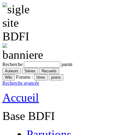
Recherche
parmi
Forums :
Recherche avancée
Accueil
Base BDFI
Parutions