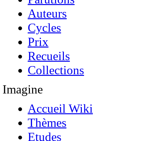
Auteurs
Cycles
Prix
Recueils
Collections
Imagine
Accueil Wiki
Thèmes
Etudes