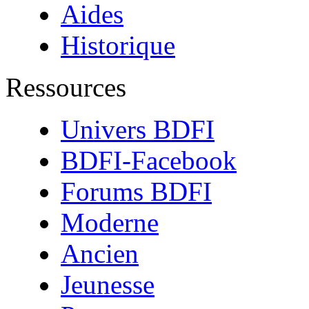
Aides
Historique
Ressources
Univers BDFI
BDFI-Facebook
Forums BDFI
Moderne
Ancien
Jeunesse