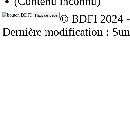
(Contenu inconnu)
© BDFI 2024 -
Dernière modification : Su