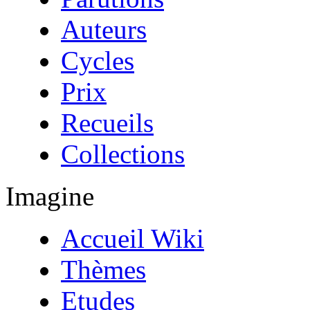
Auteurs
Cycles
Prix
Recueils
Collections
Imagine
Accueil Wiki
Thèmes
Etudes