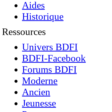
Aides
Historique
Ressources
Univers BDFI
BDFI-Facebook
Forums BDFI
Moderne
Ancien
Jeunesse