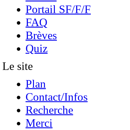
Portail SF/F/F
FAQ
Brèves
Quiz
Le site
Plan
Contact/Infos
Recherche
Merci