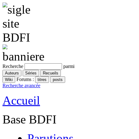
Recherche
parmi
Forums :
Recherche avancée
Accueil
Base BDFI
Parutions