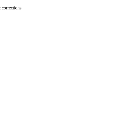
corrections.